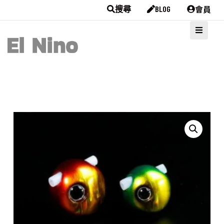
會員
搜尋
BLOG