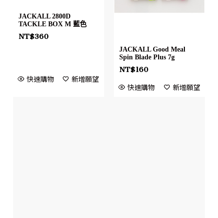
JACKALL 2800D
TACKLE BOX M 藍色
NT$
360
JACKALL Good Meal
Spin Blade Plus 7g
NT$
160
快速購物
新增願望
快速購物
新增願望