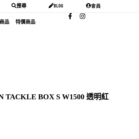
會員
搜尋
BLOG
商品
特價商品
N TACKLE BOX S W1500 透明紅