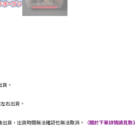
出貨。
週左右出貨。
後出貨，出貨時間無法確認也無法取消。
（關於下單詳情請見取消