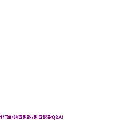
訂單/缺貨退款/退貨退款Q&A）