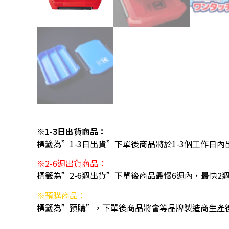
※1-3日出貨商品：
標籤為”1-3日出貨”下單後商品將於1-3個工作日內
※2-6週出貨商品：
標籤為”2-6週出貨”下單後商品最慢6週內，最快2
※預購商品：
標籤為”預購”，下單後商品將會等品牌製造商生產