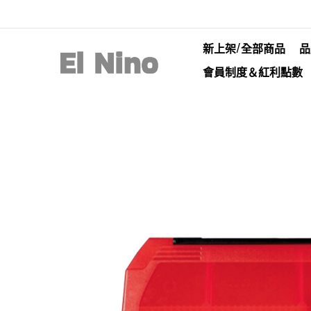
新上架/全部商品
品
會員制度＆紅利點數