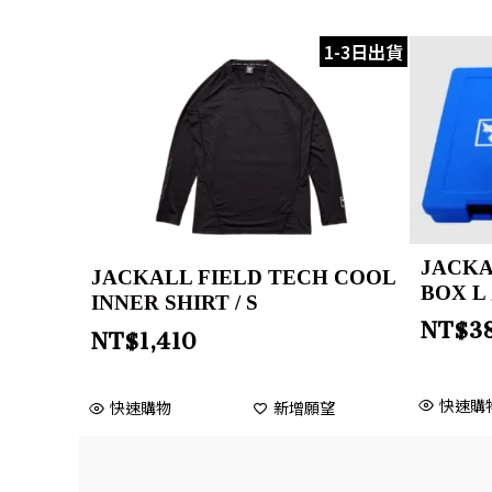
1-3日出貨
JACKA
JACKALL FIELD TECH COOL
BOX L
INNER SHIRT / S
NT$
3
NT$
1,410
快速購
快速購物
新增願望