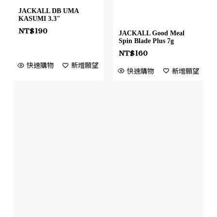
JACKALL DB UMA
KASUMI 3.3″
NT$
190
JACKALL Good Meal
Spin Blade Plus 7g
NT$
160
快速購物
新增願望
快速購物
新增願望