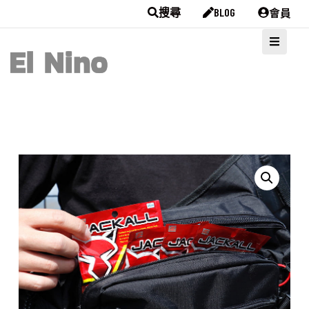
會員
搜尋
BLOG