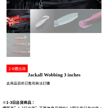
2-6週出貨
Jackall Wobbing 3 inches
此商品目前已售完無法訂購
※1-3日出貨商品：