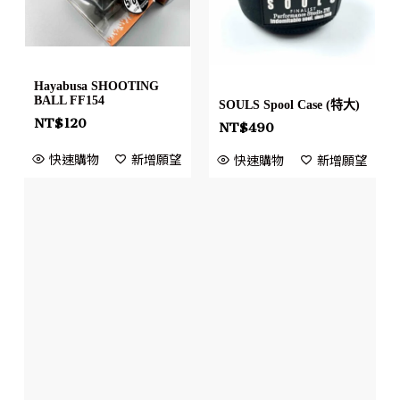
Hayabusa SHOOTING
BALL FF154
SOULS Spool Case (特大)
NT$
120
NT$
490
快速購物
新增願望
快速購物
新增願望