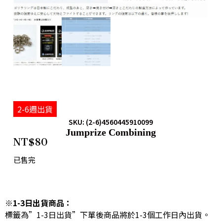
2-6週出貨
SKU: (2-6)4560445910099
Jumprize Combining
NT$
80
已售完
※1-3日出貨商品：
標籤為”1-3日出貨”下單後商品將於1-3個工作日內出貨。