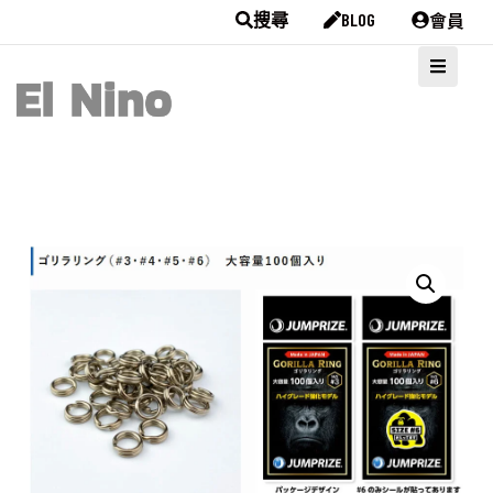
會員
搜尋
BLOG