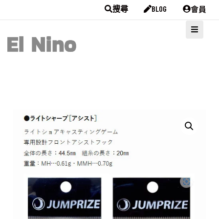
會員
搜尋
BLOG