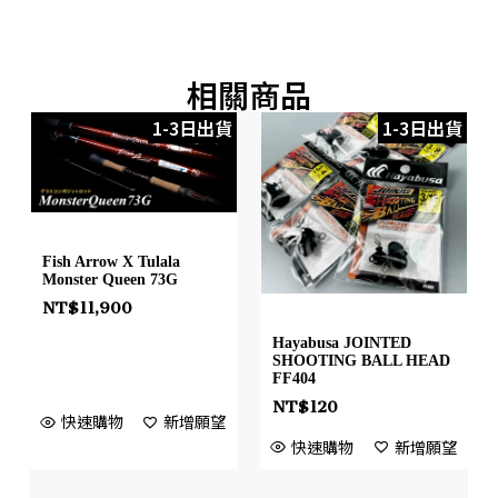
相關商品
1-3日出貨
1-3日出貨
Fish Arrow X Tulala
Monster Queen 73G
NT$
11,900
Hayabusa JOINTED
SHOOTING BALL HEAD
FF404
NT$
120
快速購物
新增願望
快速購物
新增願望