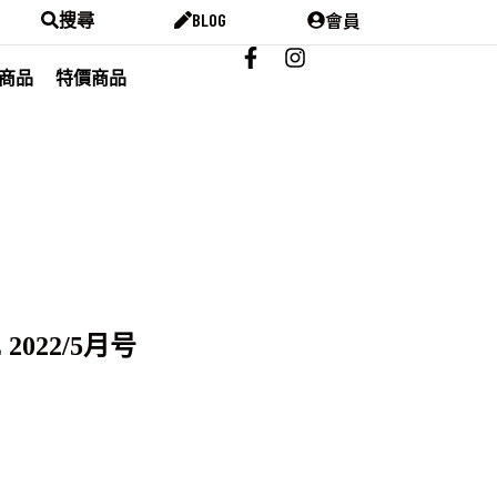
會員
搜尋
BLOG
商品
特價商品
 2022/5月号