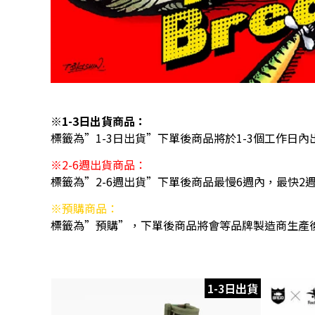
※1-3日出貨商品：
標籤為”1-3日出貨”下單後商品將於1-3個工作日內
※2-6週出貨商品：
標籤為”2-6週出貨”下單後商品最慢6週內，最快2
※預購商品：
標籤為”預購”，下單後商品將會等品牌製造商生產
1-3日出貨