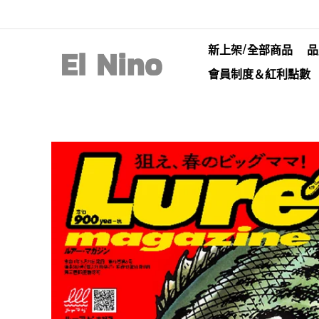
新上架/全部商品
品
會員制度＆紅利點數