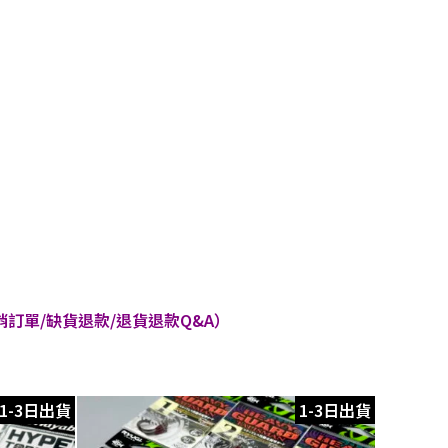
訂單/缺貨退款/退貨退款Q&A）
1-3日出貨
1-3日出貨