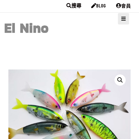
會員
搜尋
BLOG