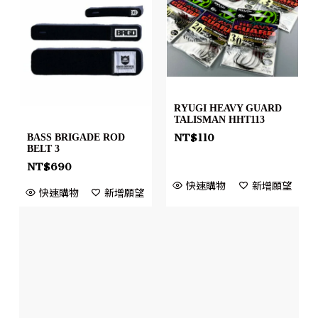
RYUGI HEAVY GUARD
TALISMAN HHT113
NT$
110
BASS BRIGADE ROD
BELT 3
NT$
690
快速購物
新增願望
快速購物
新增願望