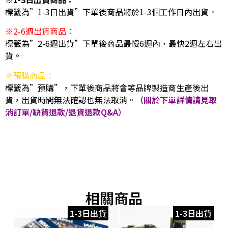
標籤為”1-3日出貨”下單後商品將於1-3個工作日內出貨。
※2-6週出貨商品：
標籤為”2-6週出貨”下單後商品最慢6週內，最快2週左右出
貨。
※預購商品：
標籤為”預購”，下單後商品將會等品牌製造商生產後出
貨，出貨時間無法確認也無法取消。
（關於下單詳情請見取
消訂單/缺貨退款/退貨退款Q&A）
相關商品
1-3日出貨
1-3日出貨