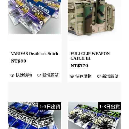
VARIVAS Deathlock Stitch
FULLCLIP WEAPON
CATCH IH
NT$
90
NT$
770
快速購物
新增願望
快速購物
新增願望
1-3日出貨
1-3日出貨