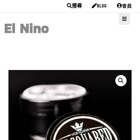
會員
搜尋
BLOG