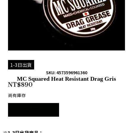
1-3日出貨
SKU: 4573596961360
MC Squared Heat Resistant Drag Gris
NT$
890
尚有庫存
加入購物車
※1-3日出貨商品：