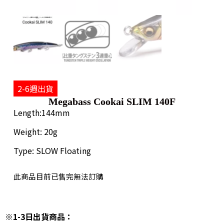
2-6週出貨
Megabass Cookai SLIM 140F
Length:144mm
Weight: 20g
Type: SLOW Floating
此商品目前已售完無法訂購
※1-3日出貨商品：