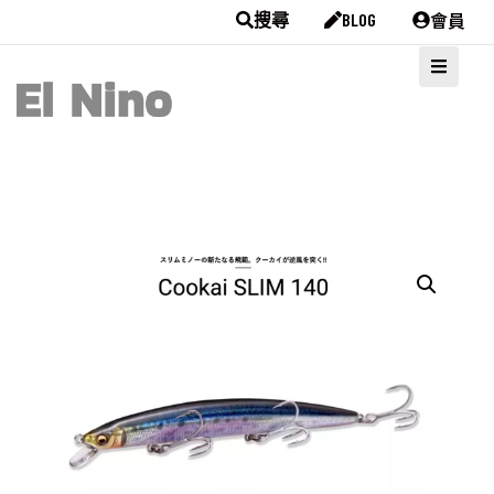
會員
搜尋
BLOG