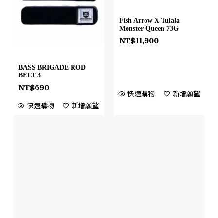
Fish Arrow X Tulala
Monster Queen 73G
NT$
11,900
BASS BRIGADE ROD
BELT 3
NT$
690
快速購物
新增願望
快速購物
新增願望