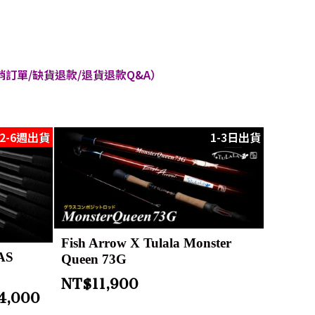
訂單/缺貨退款/退貨退款Q&A）
2-6週出貨
1-3日出貨
Fish Arrow X Tulala Monster
AS
Queen 73G
NT$
11,900
4,000