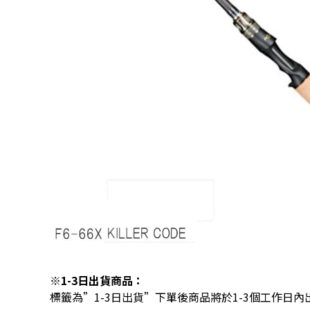
※1-3日出貨商品：
標籤為”1-3日出貨”下單後商品將於1-3個工作日內