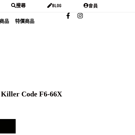
會員
搜尋
BLOG
商品
特價商品
 Killer Code F6-66X
車