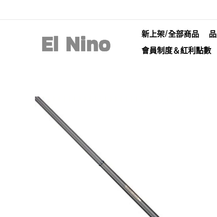
新上架/全部商品
品
會員制度＆紅利點數