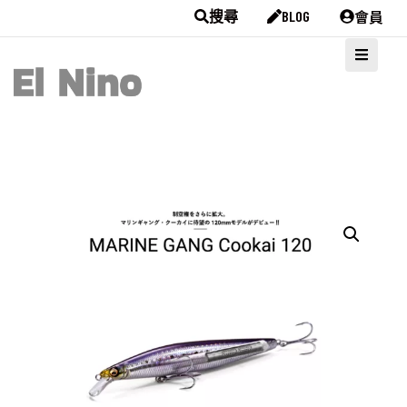
會員
搜尋
BLOG