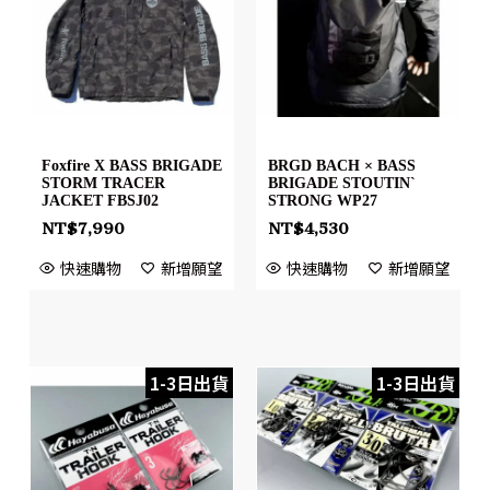
Foxfire X BASS BRIGADE
BRGD BACH × BASS
STORM TRACER
BRIGADE STOUTIN`
JACKET FBSJ02
STRONG WP27
NT$
7,990
NT$
4,530
快速購物
新增願望
快速購物
新增願望
1-3日出貨
1-3日出貨