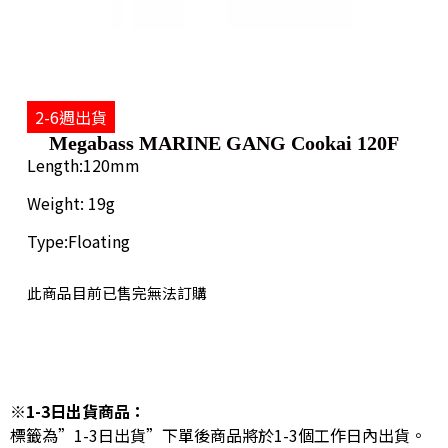
2-6週出貨
Megabass MARINE GANG Cookai 120F
Length:120mm
Weight: 19g
Type:Floating
此商品目前已售完無法訂購
※1-3日出貨商品：
標籤為”1-3日出貨”下單後商品將於1-3個工作日內出貨。