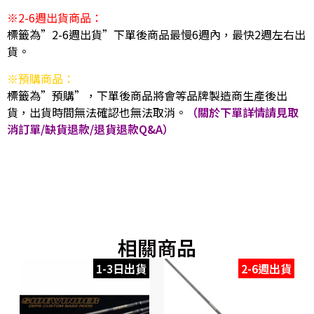
※2-6週出貨商品：
標籤為”2-6週出貨”下單後商品最慢6週內，最快2週左右出
貨。
※預購商品：
標籤為”預購”，下單後商品將會等品牌製造商生產後出
貨，出貨時間無法確認也無法取消。
（關於下單詳情請見取
消訂單/缺貨退款/退貨退款Q&A）
相關商品
1-3日出貨
2-6週出貨