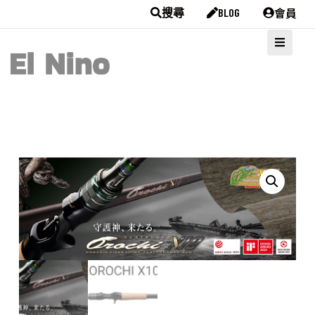
會員
搜尋
BLOG