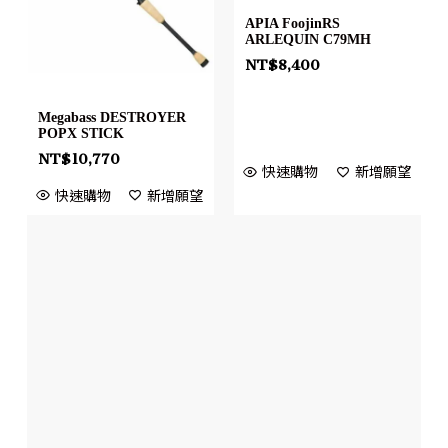
APIA FoojinRS
ARLEQUIN C79MH
NT$
8,400
Megabass DESTROYER
POPX STICK
NT$
10,770
快速購物
新增願望
快速購物
新增願望