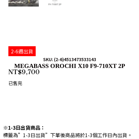
2-6週出貨
SKU: (2-6)4513473533143
MEGABASS OROCHI X10 F9-710XT 2P
NT$
9,700
已售完
※1-3日出貨商品：
標籤為”1-3日出貨”下單後商品將於1-3個工作日內出貨。