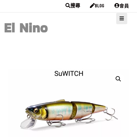
會員
搜尋
BLOG