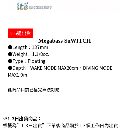
2-6週出貨
Megabass SuWITCH
●Length：137mm
●Weight：1.1/8oz.
●Type：Floating
●Depth：WAKE MODE MAX20cm、DIVING MODE
MAX1.0m
此商品目前已售完無法訂購
※1-3日出貨商品：
標籤為”1-3日出貨”下單後商品將於1-3個工作日內出貨。