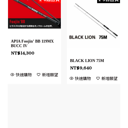
APIA Foojin’ BB 119MX
BUCC IV
NT$
14,300
BLACK LION 75M
NT$
9,640
快速購物
新增願望
快速購物
新增願望