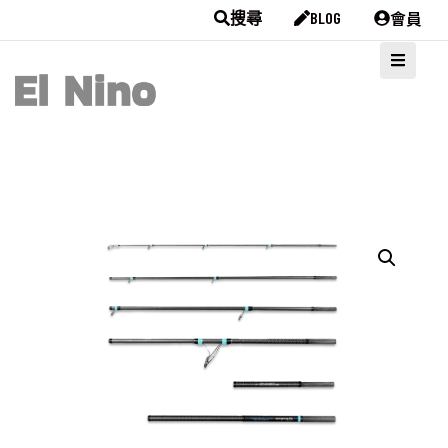
會員
搜尋
BLOG