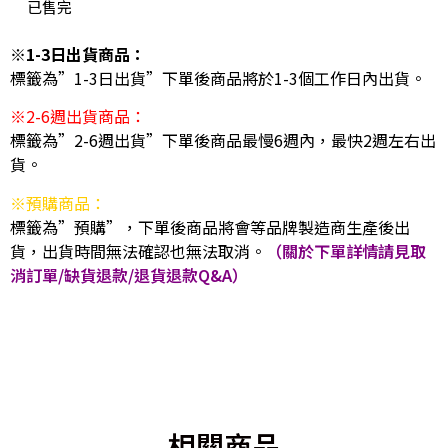
已售完
※1-3日出貨商品：
標籤為”1-3日出貨”下單後商品將於1-3個工作日內出貨。
※2-6週出貨商品：
標籤為”2-6週出貨”下單後商品最慢6週內，最快2週左右出
貨。
※預購商品：
標籤為”預購”，下單後商品將會等品牌製造商生產後出
貨，出貨時間無法確認也無法取消。
（關於下單詳情請見取
消訂單/缺貨退款/退貨退款Q&A）
相關商品