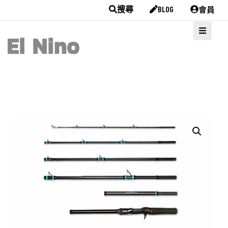
會員
搜尋
BLOG