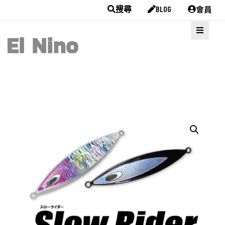
會員
搜尋
BLOG