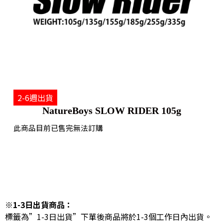
2-6週出貨
NatureBoys SLOW RIDER 105g
此商品目前已售完無法訂購
※1-3日出貨商品：
標籤為”1-3日出貨”下單後商品將於1-3個工作日內出貨。