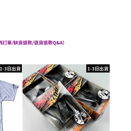
訂單/缺貨退款/退貨退款Q&A）
1-3日出貨
1-3日出貨