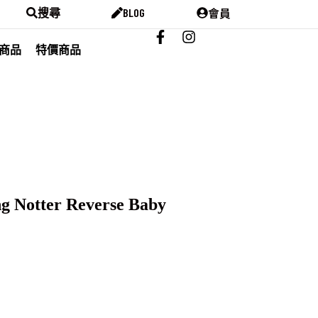
會員
搜尋
BLOG
商品
特價商品
g Notter Reverse Baby