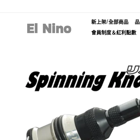
新上架/全部商品
品
會員制度＆紅利點數