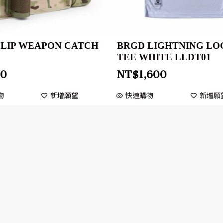
LIP WEAPON CATCH
BRGD LIGHTNING LOG
TEE WHITE LLDT01
70
NT$
1,600
物
新增願望
快速購物
新增願