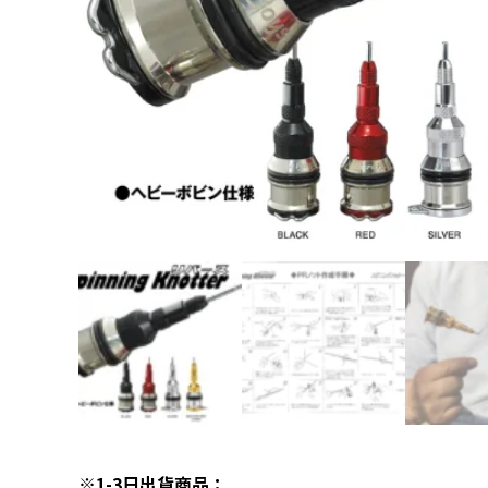
※1-3日出貨商品：