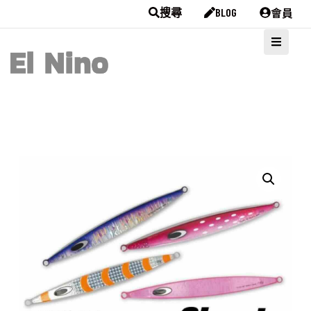
會員
搜尋
BLOG