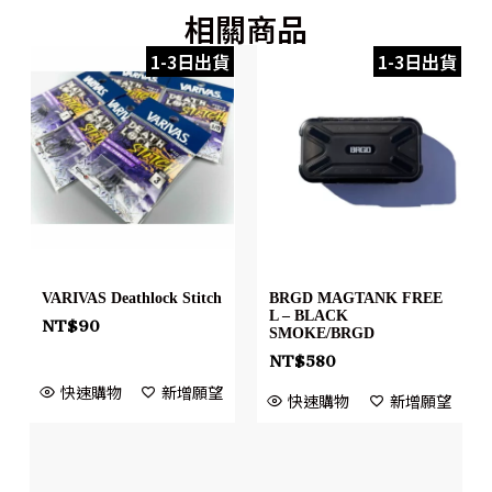
相關商品
1-3日出貨
1-3日出貨
VARIVAS Deathlock Stitch
BRGD MAGTANK FREE
L – BLACK
NT$
90
SMOKE/BRGD
NT$
580
快速購物
新增願望
快速購物
新增願望