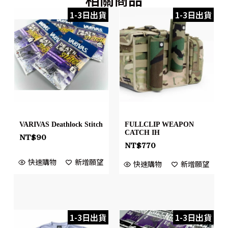
1-3日出貨
1-3日出貨
VARIVAS Deathlock Stitch
FULLCLIP WEAPON
CATCH IH
NT$
90
NT$
770
快速購物
新增願望
快速購物
新增願望
1-3日出貨
1-3日出貨