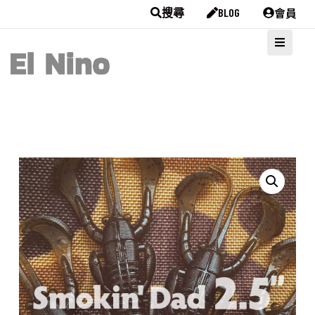
會員
搜尋
BLOG