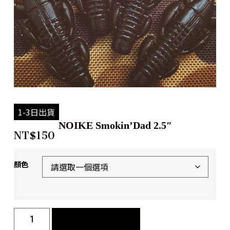
1-3日出貨
NOIKE Smokin’Dad 2.5″
NT$
150
顏色
加入購物車