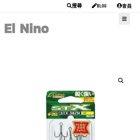
會員
搜尋
BLOG