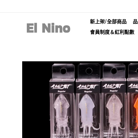
新上架/全部商品
品
會員制度＆紅利點數