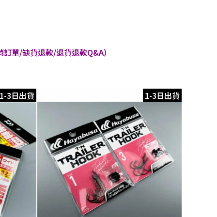
訂單/缺貨退款/退貨退款Q&A）
1-3日出貨
1-3日出貨