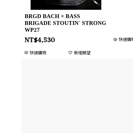
BRGD BACH × BASS
BRIGADE STOUTIN` STRONG
WP27
快速購
NT$
4,530
快速購物
新增願望