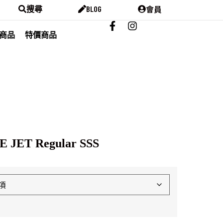
會員
搜尋
BLOG
商品
特價商品
 JET Regular SSS