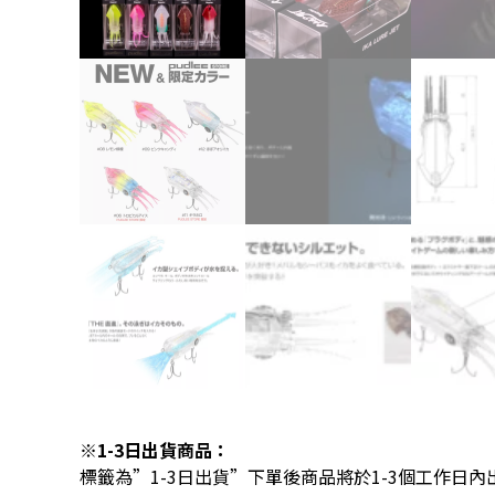
※1-3日出貨商品：
標籤為”1-3日出貨”下單後商品將於1-3個工作日內