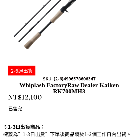
2-6週出貨
SKU: (2-6)4996578606347
Whiplash FactoryRaw Dealer Kaiken
RK700MH3
NT$
12,100
已售完
※1-3日出貨商品：
標籤為”1-3日出貨”下單後商品將於1-3個工作日內出貨。