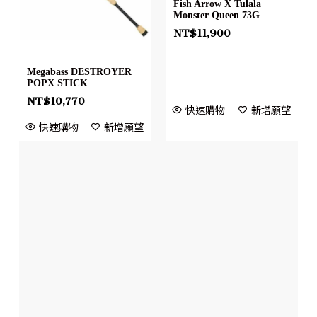
Fish Arrow X Tulala
Monster Queen 73G
NT$
11,900
Megabass DESTROYER
POPX STICK
NT$
10,770
快速購物
新增願望
快速購物
新增願望