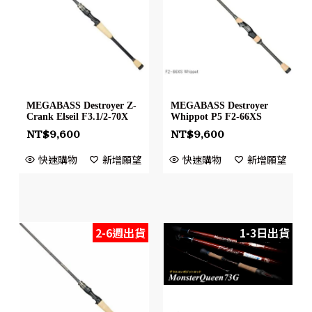
MEGABASS Destroyer Z-
MEGABASS Destroyer
Crank Elseil F3.1/2-70X
Whippot P5 F2-66XS
NT$
9,600
NT$
9,600
快速購物
新增願望
快速購物
新增願望
2-6週出貨
1-3日出貨