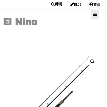
會員
搜尋
BLOG