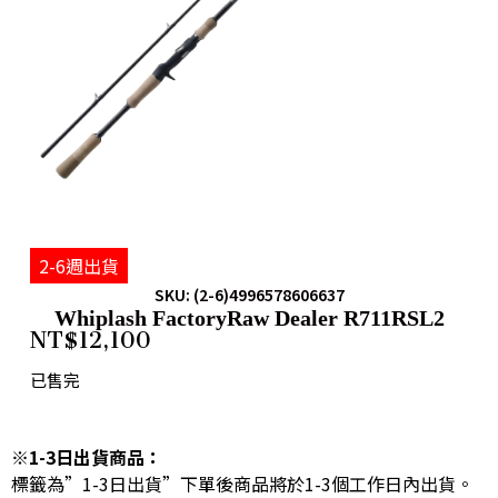
2-6週出貨
SKU: (2-6)4996578606637
Whiplash FactoryRaw Dealer R711RSL2
NT$
12,100
已售完
※1-3日出貨商品：
標籤為”1-3日出貨”下單後商品將於1-3個工作日內出貨。