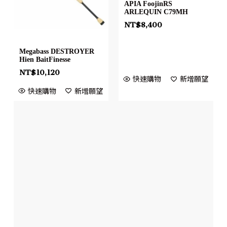
APIA FoojinRS
ARLEQUIN C79MH
NT$
8,400
Megabass DESTROYER
Hien BaitFinesse
NT$
10,120
快速購物
新增願望
快速購物
新增願望