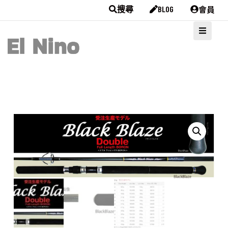
會員
搜尋
BLOG