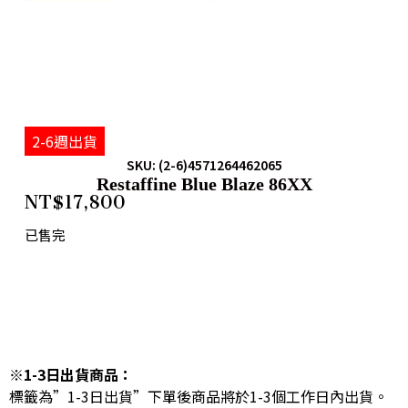
2-6週出貨
SKU: (2-6)4571264462065
Restaffine Blue Blaze 86XX
NT$
17,800
已售完
※1-3日出貨商品：
標籤為”1-3日出貨”下單後商品將於1-3個工作日內出貨。