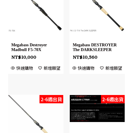
Megabass Destroyer
Megabass DESTROYER
Madbull F5-70X
The DARKSLEEPER
NT$
10,000
NT$
10,560
快速購物
新增願望
快速購物
新增願望
2-6週出貨
2-6週出貨