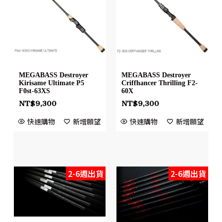
MEGABASS Destroyer
MEGABASS Destroyer
Kirisame Ultimate P5
Criffhancer Thrilling F2-
F0st-63XS
60X
NT$
9,300
NT$
9,300
快速購物
新增願望
快速購物
新增願望
2-6週出貨
2-6週出貨