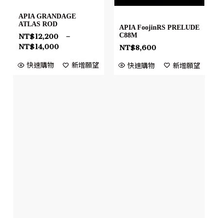
APIA GRANDAGE
ATLAS ROD
APIA FoojinRS PRELUDE
C88M
NT$
12,200
–
NT$
14,000
NT$
8,600
快速購物
新增願望
快速購物
新增願望