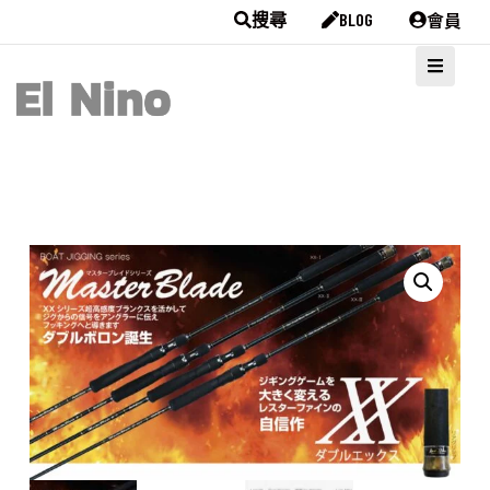
會員
搜尋
BLOG