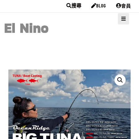
會員
搜尋
BLOG