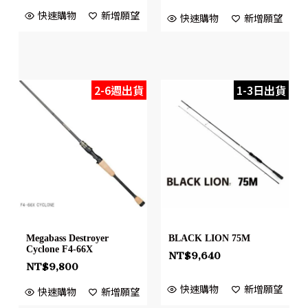
快速購物
新增願望
快速購物
新增願望
2-6週出貨
1-3日出貨
Megabass Destroyer
BLACK LION 75M
Cyclone F4-66X
NT$
9,640
NT$
9,800
快速購物
新增願望
快速購物
新增願望