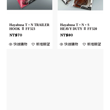
Hayabusa T・N TRAILER
Hayabusa T・N・S
HOOK Ⅱ FF323
HEAVY DUTY Ⅱ FF320
NT$
70
NT$
80
快速購物
新增願望
快速購物
新增願望