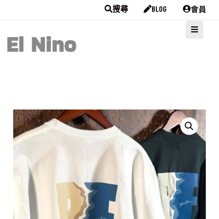
會員
搜尋
BLOG