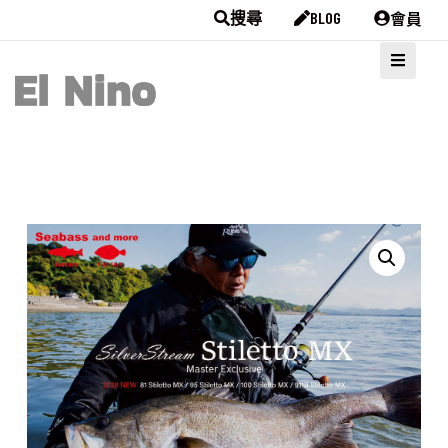
會員
搜尋
BLOG