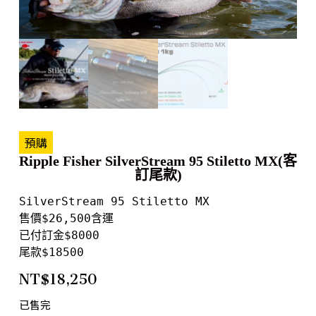
預購
Ripple Fisher SilverStream 95 Stiletto MX(客
訂尾款)
SilverStream 95 Stiletto MX

售價$26,500含運

已付訂金$8000

尾款$18500
NT$
18,250
已售完