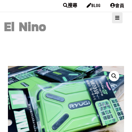
會員
搜尋
BLOG