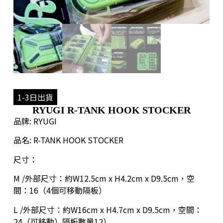
1-3日出貨
RYUGI R-TANK HOOK STOCKER
品牌: RYUGI
品名: R-TANK HOOK STOCKER
尺寸：
M /外部尺寸：約W12.5cm x H4.2cm x D9.5cm，空
間：16（4個可移動隔板）
L /外部尺寸：約W16cm x H4.7cm x D9.5cm，空間：
24（可移動）隔板數量12）