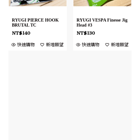
RYUGI VESPA Finesse Jig
RYUGI PIERCE HOOK
Head #3
BRUTAL TC
NT$
130
NT$
140
快速購物
新增願望
快速購物
新增願望