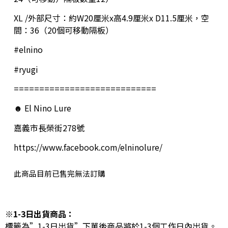
XL /外部尺寸：約W20厘米x高4.9厘米x D11.5厘米，空
間：36（20個可移動隔板）
#elnino
#ryugi
============================
☻ El Nino Lure
嘉義市長榮街278號
https://www.facebook.com/elninolure/
此商品目前已售完無法訂購
※1-3日出貨商品：
標籤為”1-3日出貨”下單後商品將於1-3個工作日內出貨。