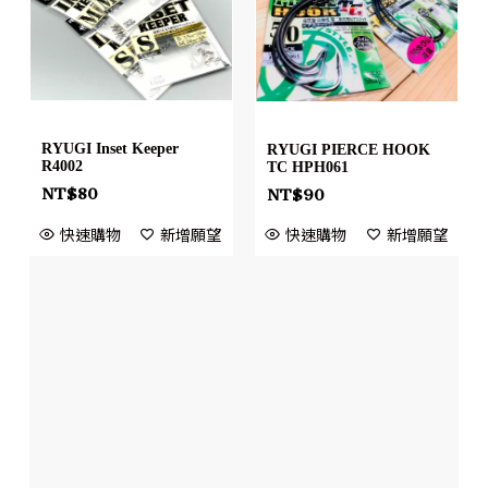
RYUGI Inset Keeper
RYUGI PIERCE HOOK
R4002
TC HPH061
NT$
80
NT$
90
快速購物
新增願望
快速購物
新增願望