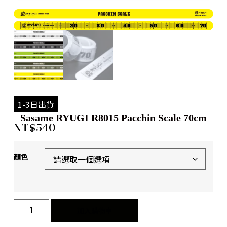
1-3日出貨
Sasame RYUGI R8015 Pacchin Scale 70cm
NT$
540
顏色
加入購物車