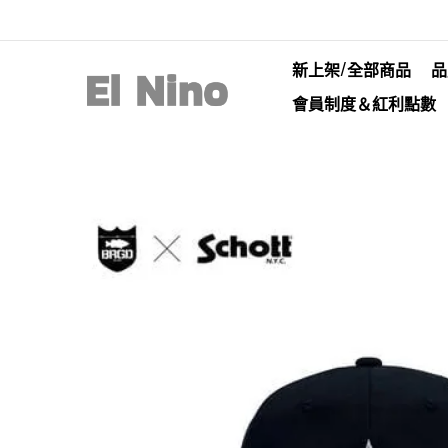
新上架/全部商品
品
會員制度＆紅利點數