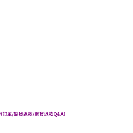
訂單/缺貨退款/退貨退款Q&A）