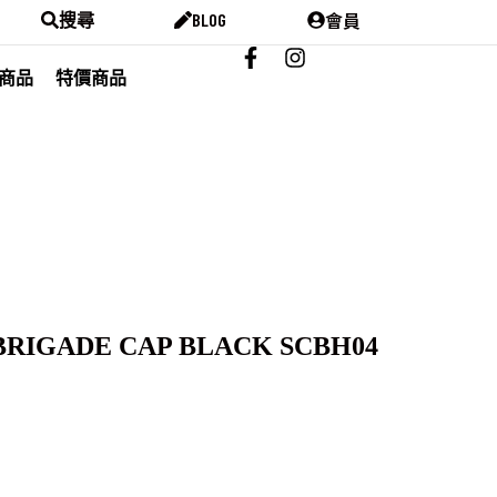
會員
搜尋
BLOG
商品
特價商品
BRIGADE CAP BLACK SCBH04