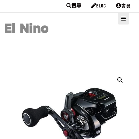
會員
搜尋
BLOG