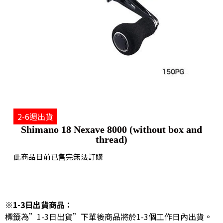
2-6週出貨
Shimano 18 Nexave 8000 (without box and
thread)
此商品目前已售完無法訂購
※1-3日出貨商品：
標籤為”1-3日出貨”下單後商品將於1-3個工作日內出貨。