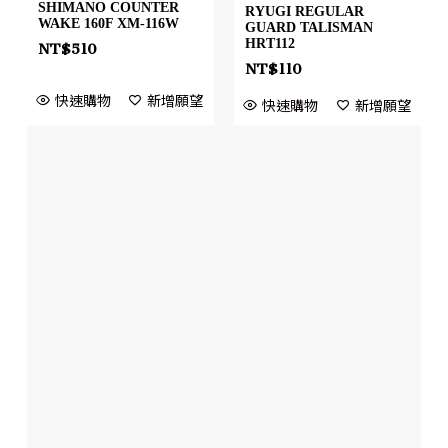
SHIMANO COUNTER
RYUGI REGULAR
WAKE 160F XM-116W
GUARD TALISMAN
HRT112
NT$
510
NT$
110
快速購物
新增願望
快速購物
新增願望