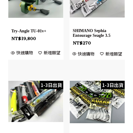
SHIMANO Sephia
Try-Angle TU-01v+
Entourage Seagle 3.5
NT$
19,800
NT$
270
快速購物
新增願望
快速購物
新增願望
1-3日出貨
1-3日出貨