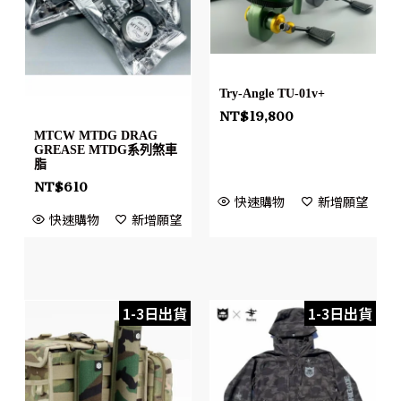
Try-Angle TU-01v+
NT$
19,800
MTCW MTDG DRAG
GREASE MTDG系列煞車
脂
NT$
610
快速購物
新增願望
快速購物
新增願望
1-3日出貨
1-3日出貨