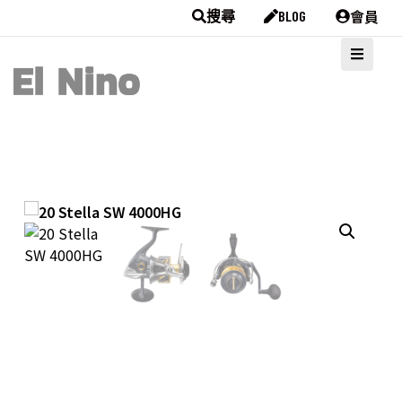
會員
搜尋
BLOG