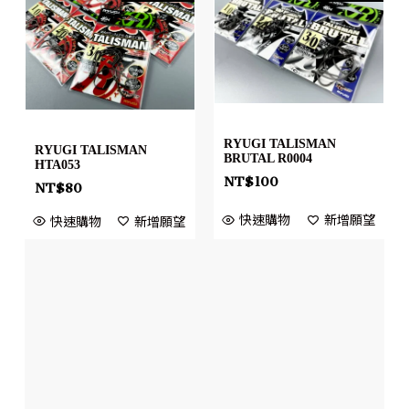
RYUGI TALISMAN
RYUGI TALISMAN
BRUTAL R0004
HTA053
NT$
100
NT$
80
快速購物
新增願望
快速購物
新增願望