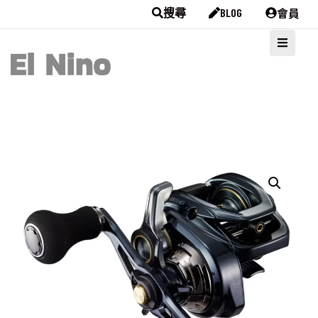
會員
搜尋
BLOG