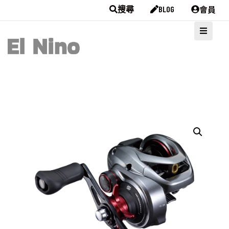
會員
搜尋
BLOG