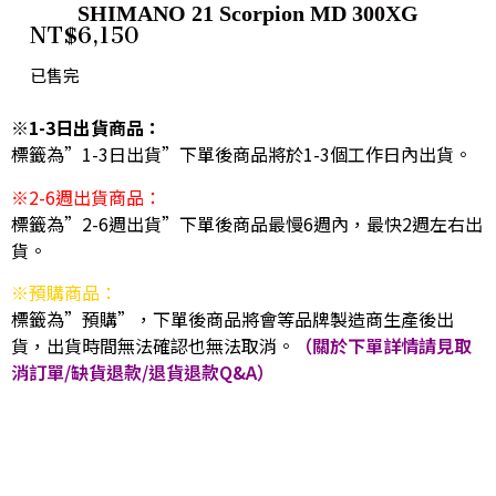
SHIMANO 21 Scorpion MD 300XG
NT$
6,150
已售完
※1-3日出貨商品：
標籤為”1-3日出貨”下單後商品將於1-3個工作日內出貨。
※2-6週出貨商品：
標籤為”2-6週出貨”下單後商品最慢6週內，最快2週左右出
貨。
※預購商品：
標籤為”預購”，下單後商品將會等品牌製造商生產後出
貨，出貨時間無法確認也無法取消。
（關於下單詳情請見取
消訂單/缺貨退款/退貨退款Q&A）