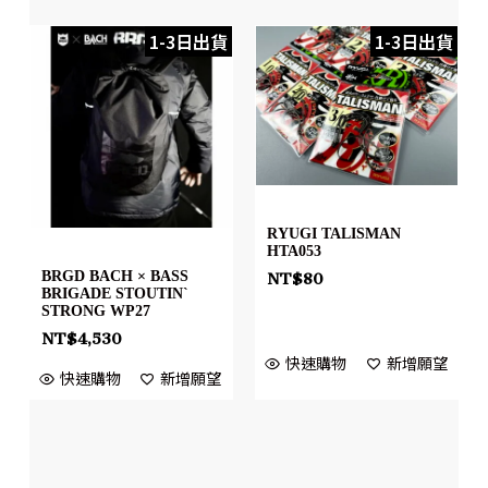
1-3日出貨
1-3日出貨
RYUGI TALISMAN
HTA053
BRGD BACH × BASS
NT$
80
BRIGADE STOUTIN`
STRONG WP27
NT$
4,530
快速購物
新增願望
快速購物
新增願望