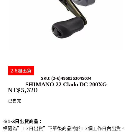
2-6週出貨
SKU: (2-6)4969363045034
SHIMANO 22 Clado DC 200XG
NT$
5,320
已售完
※1-3日出貨商品：
標籤為”1-3日出貨”下單後商品將於1-3個工作日內出貨。