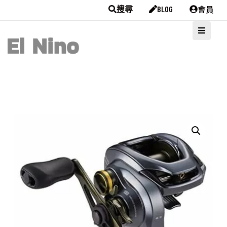
會員
搜尋
BLOG