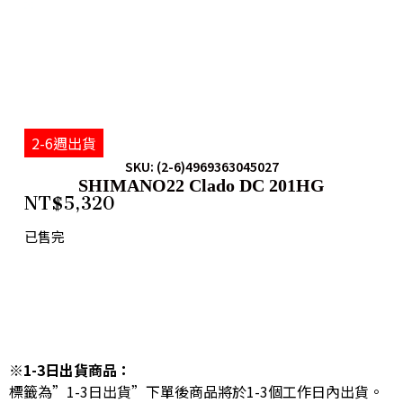
2-6週出貨
SKU: (2-6)4969363045027
SHIMANO22 Clado DC 201HG
NT$
5,320
已售完
※1-3日出貨商品：
標籤為”1-3日出貨”下單後商品將於1-3個工作日內出貨。