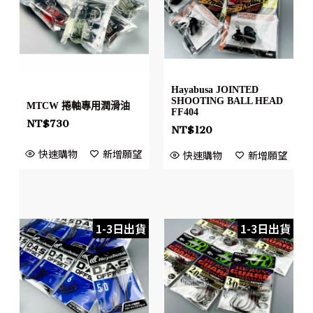
Hayabusa JOINTED
SHOOTING BALL HEAD
MTCW 捲軸專用潤滑油
FF404
NT$
730
NT$
120
快速購物
新增願望
快速購物
新增願望
1-3日出貨
1-3日出貨