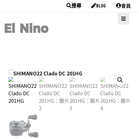
會員
搜尋
BLOG