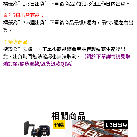
標籤為”1-3日出貨”下單後商品將於1-3個工作日內出貨。
※2-6週出貨商品：
標籤為”2-6週出貨”下單後商品最慢6週內，最快2週左右出
貨。
※預購商品：
標籤為”預購”，下單後商品將會等品牌製造商生產後出
貨，出貨時間無法確認也無法取消。
（關於下單詳情請見取
消訂單/缺貨退款/退貨退款Q&A）
相關商品
預購
1-3日出貨