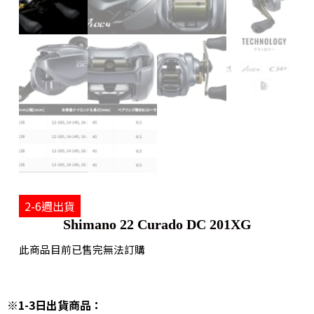
2-6週出貨
Shimano 22 Curado DC 201XG
此商品目前已售完無法訂購
※1-3日出貨商品：