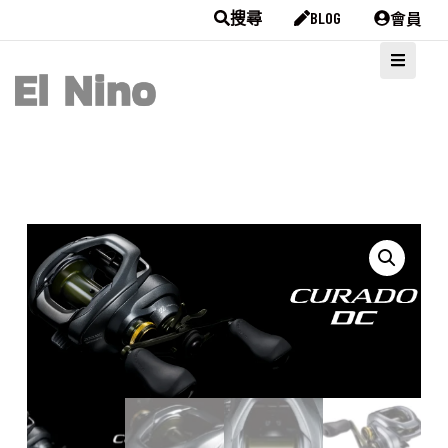
會員
搜尋
BLOG