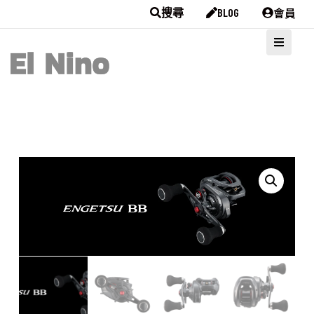
會員
搜尋
BLOG