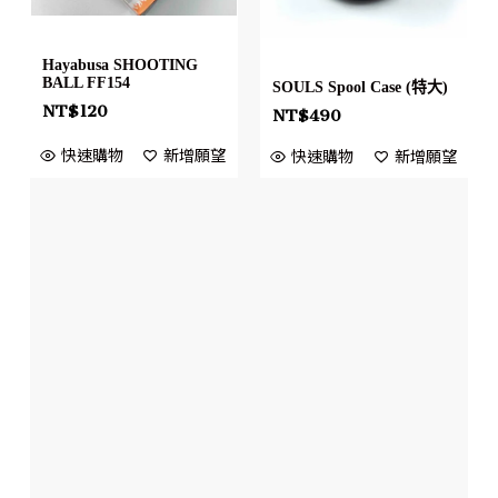
Hayabusa SHOOTING
BALL FF154
SOULS Spool Case (特大)
NT$
120
NT$
490
快速購物
新增願望
快速購物
新增願望