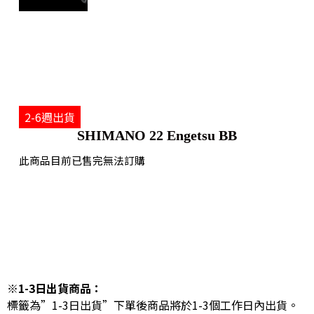
2-6週出貨
SHIMANO 22 Engetsu BB
此商品目前已售完無法訂購
※1-3日出貨商品：
標籤為”1-3日出貨”下單後商品將於1-3個工作日內出貨。