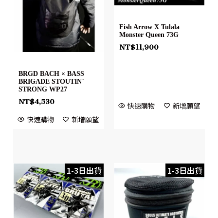
Fish Arrow X Tulala
Monster Queen 73G
NT$
11,900
BRGD BACH × BASS
BRIGADE STOUTIN`
STRONG WP27
NT$
4,530
快速購物
新增願望
快速購物
新增願望
1-3日出貨
1-3日出貨