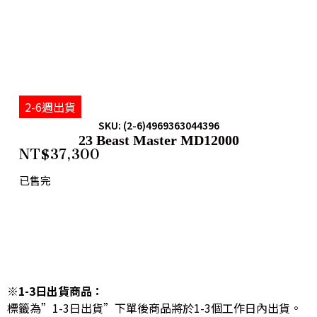
2-6週出貨
SKU: (2-6)4969363044396
23 Beast Master MD12000
NT$
37,300
已售完
※1-3日出貨商品：
標籤為”1-3日出貨”下單後商品將於1-3個工作日內出貨。