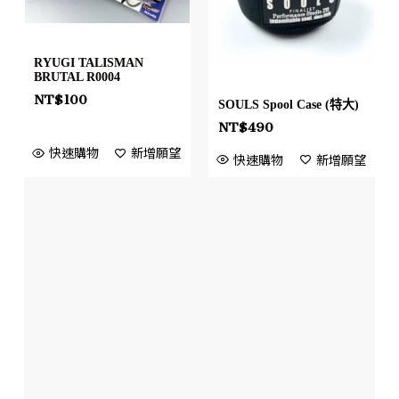
RYUGI TALISMAN
BRUTAL R0004
NT$
100
SOULS Spool Case (特大)
NT$
490
快速購物
新增願望
快速購物
新增願望