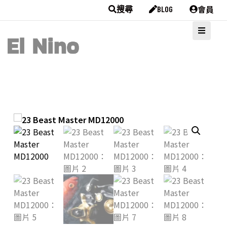
會員
搜尋
BLOG