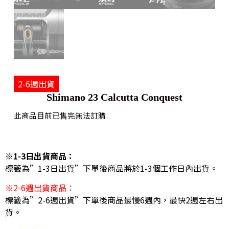
2-6週出貨
Shimano 23 Calcutta Conquest
此商品目前已售完無法訂購
※1-3日出貨商品：
標籤為”1-3日出貨”下單後商品將於1-3個工作日內出貨。
※2-6週出貨商品：
標籤為”2-6週出貨”下單後商品最慢6週內，最快2週左右出
貨。