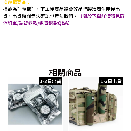
※預購商品：
標籤為”預購”，下單後商品將會等品牌製造商生產後出
貨，出貨時間無法確認也無法取消。
（關於下單詳情請見取
消訂單/缺貨退款/退貨退款Q&A）
相關商品
1-3日出貨
1-3日出貨