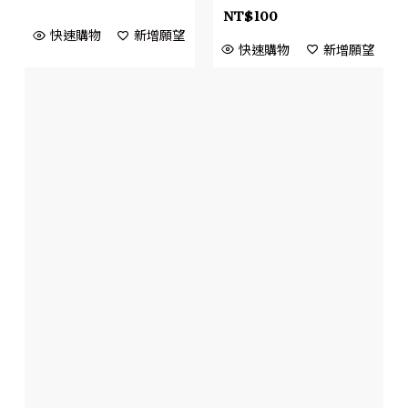
NT$
100
快速購物
新增願望
快速購物
新增願望