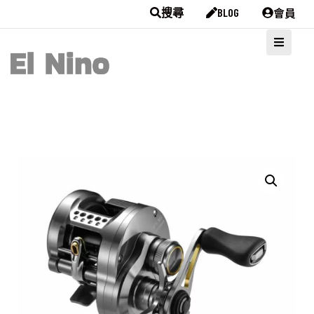
會員
搜尋
BLOG