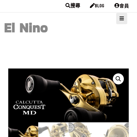
會員
搜尋
BLOG