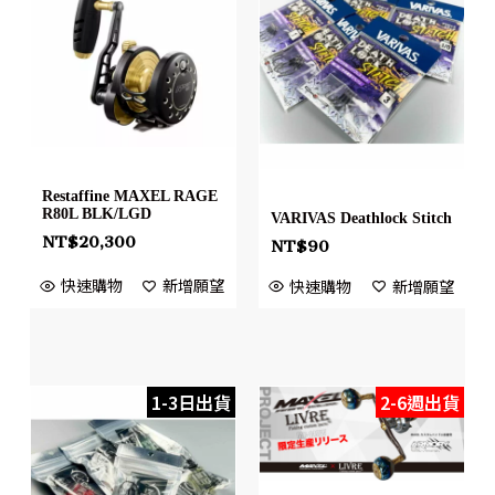
Restaffine MAXEL RAGE
R80L BLK/LGD
VARIVAS Deathlock Stitch
NT$
20,300
NT$
90
快速購物
新增願望
快速購物
新增願望
1-3日出貨
2-6週出貨