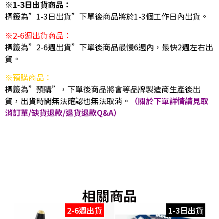
※1-3日出貨商品：
標籤為”1-3日出貨”下單後商品將於1-3個工作日內出貨。
※2-6週出貨商品：
標籤為”2-6週出貨”下單後商品最慢6週內，最快2週左右出
貨。
※預購商品：
標籤為”預購”，下單後商品將會等品牌製造商生產後出
貨，出貨時間無法確認也無法取消。
（關於下單詳情請見取
消訂單/缺貨退款/退貨退款Q&A）
相關商品
2-6週出貨
1-3日出貨