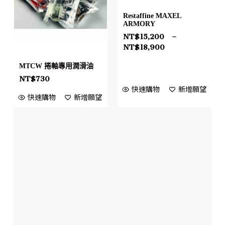
Restaffine MAXEL
ARMORY
NT$
15,200
–
NT$
18,900
MTCW 捲軸專用潤滑油
NT$
730
快速購物
新增願望
快速購物
新增願望