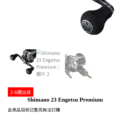
2-6週出貨
Shimano 23 Engetsu Premium
此商品目前已售完無法訂購