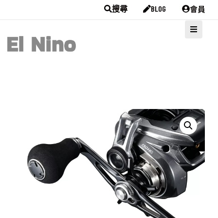
會員
搜尋
BLOG