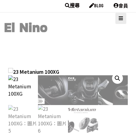
會員
搜尋
BLOG