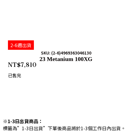
2-6週出貨
SKU: (2-6)4969363046130
23 Metanium 100XG
NT$
7,810
已售完
※1-3日出貨商品：
標籤為”1-3日出貨”下單後商品將於1-3個工作日內出貨。