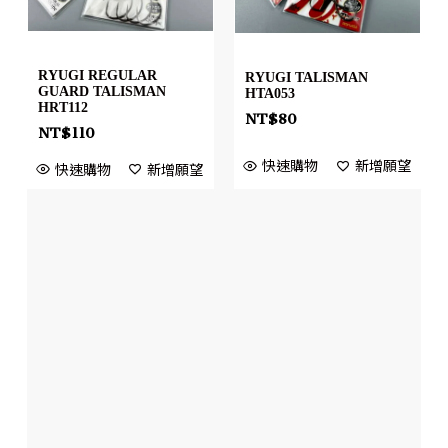
RYUGI REGULAR
RYUGI TALISMAN
GUARD TALISMAN
HTA053
HRT112
NT$
80
NT$
110
快速購物
新增願望
快速購物
新增願望