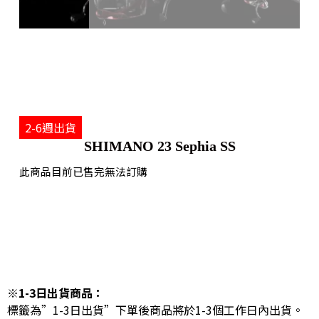
2-6週出貨
SHIMANO 23 Sephia SS
此商品目前已售完無法訂購
※1-3日出貨商品：
標籤為”1-3日出貨”下單後商品將於1-3個工作日內出貨。