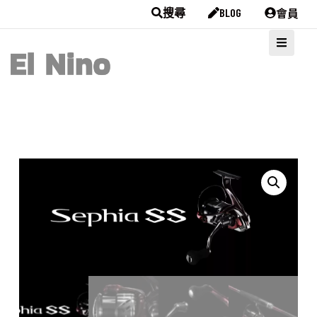
會員
搜尋
BLOG