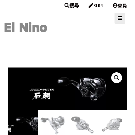
會員
搜尋
BLOG