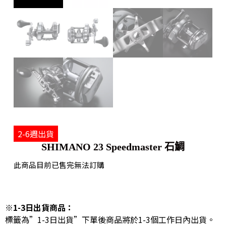
2-6週出貨
SHIMANO 23 Speedmaster 石鯛
此商品目前已售完無法訂購
※1-3日出貨商品：
標籤為”1-3日出貨”下單後商品將於1-3個工作日內出貨。