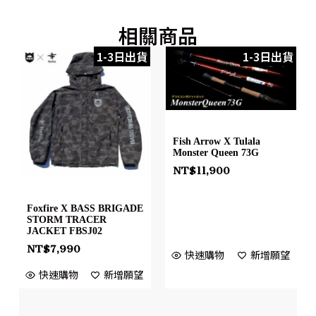
相關商品
1-3日出貨
1-3日出貨
Fish Arrow X Tulala
Monster Queen 73G
NT$
11,900
Foxfire X BASS BRIGADE
STORM TRACER
JACKET FBSJ02
NT$
7,990
快速購物
新增願望
快速購物
新增願望