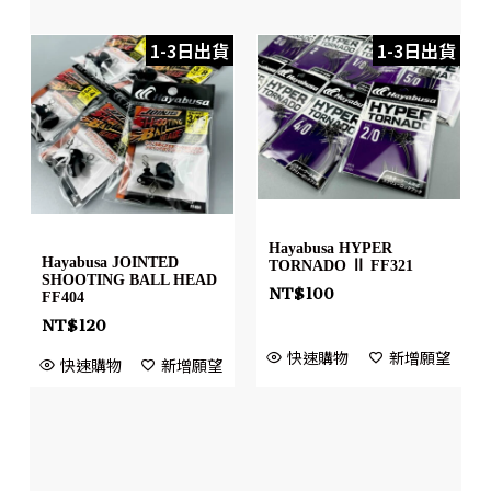
1-3日出貨
1-3日出貨
Hayabusa HYPER
Hayabusa JOINTED
TORNADO Ⅱ FF321
SHOOTING BALL HEAD
NT$
100
FF404
NT$
120
快速購物
新增願望
快速購物
新增願望