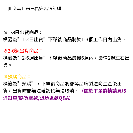
此商品目前已售完無法訂購
※1-3日出貨商品：
標籤為”1-3日出貨”下單後商品將於1-3個工作日內出貨。
※2-6週出貨商品：
標籤為”2-6週出貨”下單後商品最慢6週內，最快2週左右出
貨。
※預購商品：
標籤為”預購”，下單後商品將會等品牌製造商生產後出
貨，出貨時間無法確認也無法取消。
（關於下單詳情請見取
消訂單/缺貨退款/退貨退款Q&A）