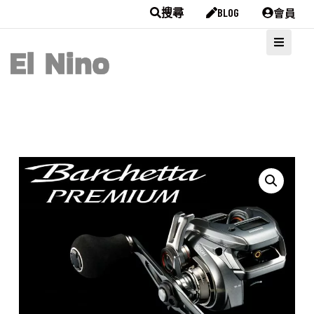
會員
搜尋
BLOG