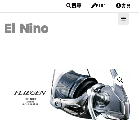
會員
搜尋
BLOG