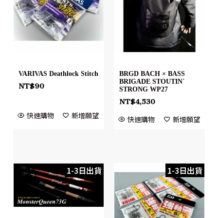
VARIVAS Deathlock Stitch
BRGD BACH × BASS
BRIGADE STOUTIN`
NT$
90
STRONG WP27
NT$
4,530
快速購物
新增願望
快速購物
新增願望
1-3日出貨
1-3日出貨