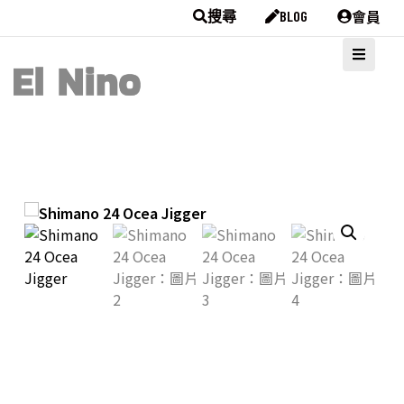
會員
搜尋
BLOG