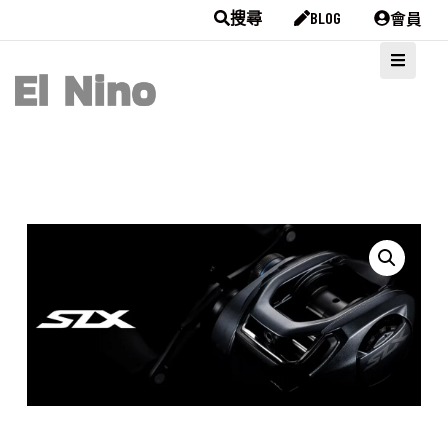
會員
搜尋
BLOG