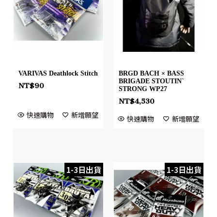
VARIVAS Deathlock Stitch
BRGD BACH × BASS
BRIGADE STOUTIN`
NT$
90
STRONG WP27
NT$
4,530
快速購物
新增願望
快速購物
新增願望
1-3日出貨
1-3日出貨